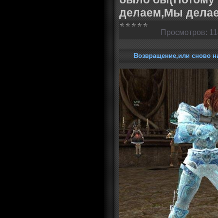
делаем,Мы делаем
Просмотров:
11
Возвращение,или сново н