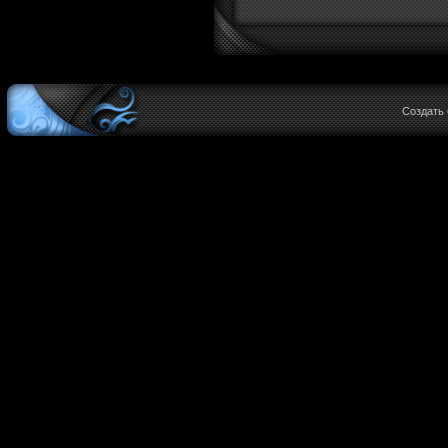
Создать