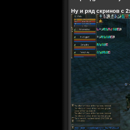
Ну и ряд скринов с 2