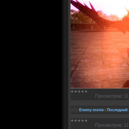
Просмотров:
11
Enemy movie - Последний
Просмотров:
11