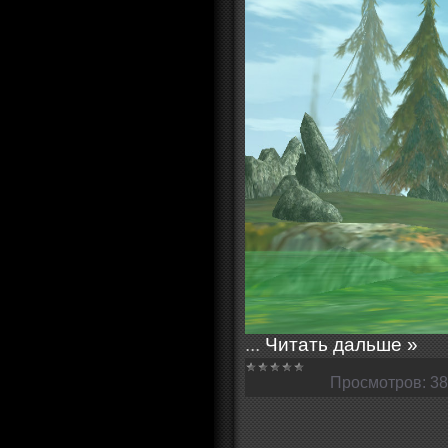
...
Читать дальше »
Просмотров:
38