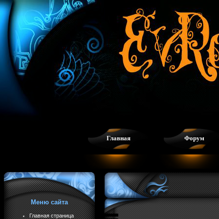
Главная
Форум
Меню сайта
Главная страница